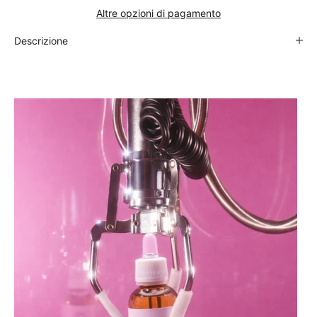
Altre opzioni di pagamento
Descrizione