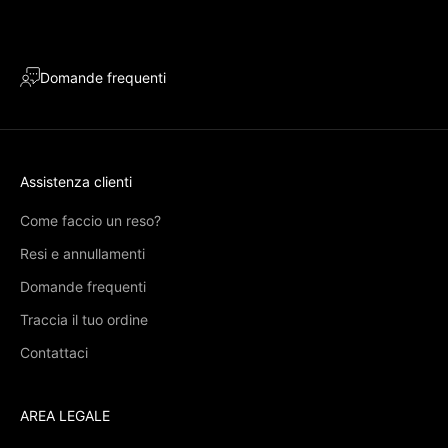
Domande frequenti
Assistenza clienti
Come faccio un reso?
Resi e annullamenti
Domande frequenti
Traccia il tuo ordine
Contattaci
AREA LEGALE