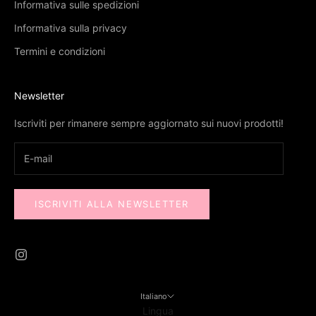
Informativa sulle spedizioni
Informativa sulla privacy
Termini e condizioni
Newsletter
Iscriviti per rimanere sempre aggiornato sui nuovi prodotti!
ISCRIVITI ALLA NEWSLETTER
Italiano
Lingua