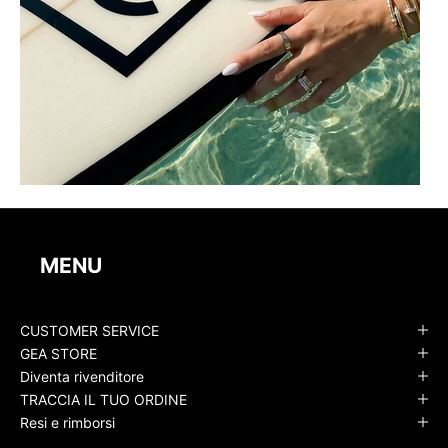
MENU
CUSTOMER SERVICE
GEA STORE
Diventa rivenditore
TRACCIA IL TUO ORDINE
Resi e rimborsi